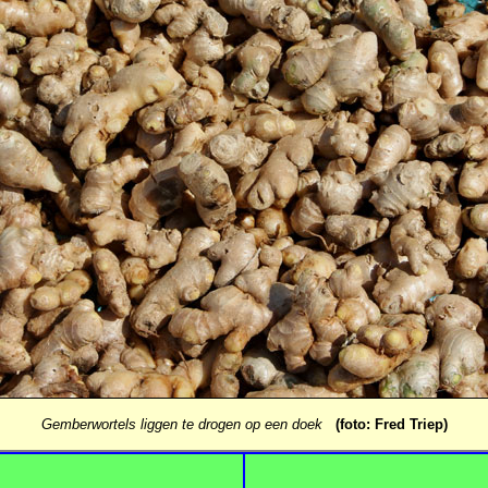
Gemberwortels liggen te drogen op een doek
(foto: Fred Triep)