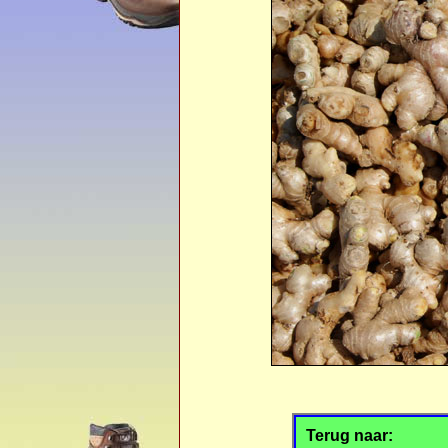
Terug naar: