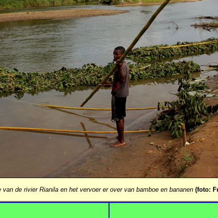
 van de rivier Rianila en het vervoer er over van bamboe en bananen
(foto: F