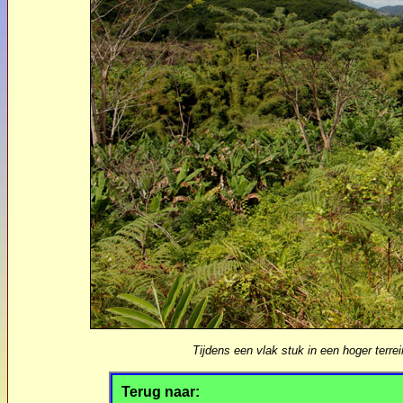
Tijdens een vlak stuk in een hoger terr
Terug naar: