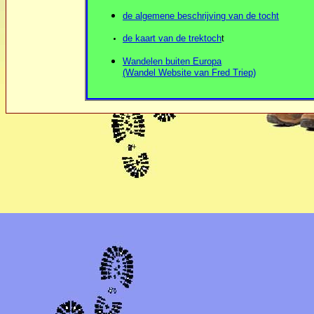
de algemene beschrijving van de tocht
de kaart van de trektoch
t
Wandelen buiten Europa
(Wandel Website van Fred Triep)