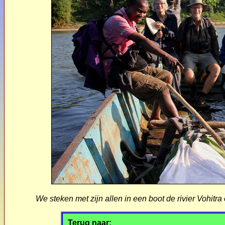
We steken met zijn allen in een boot de rivier Vohit
Terug naar: