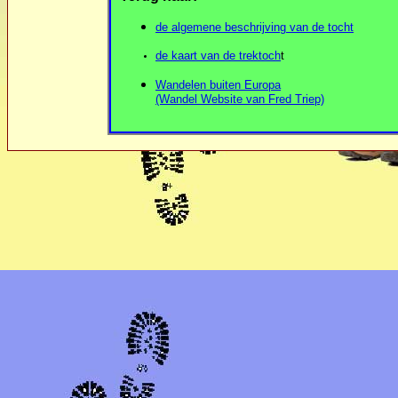
de algemene beschrijving van de tocht
de kaart van de trektoch
t
Wandelen buiten Europa
(Wandel Website van Fred Triep)