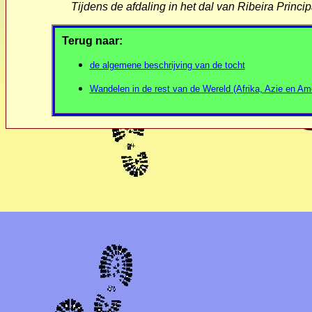
Tijdens de afdaling in het dal van Ribeira Princip
Terug naar:
de algemene beschrijving van de tocht
Wandelen in de rest van de Wereld (Afrika, Azie en Am