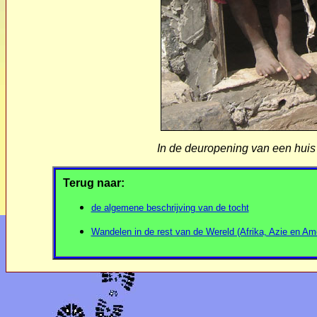
In de deuropening van een huis
Terug naar:
de algemene beschrijving van de tocht
Wandelen in de rest van de Wereld (Afrika, Azie en Am