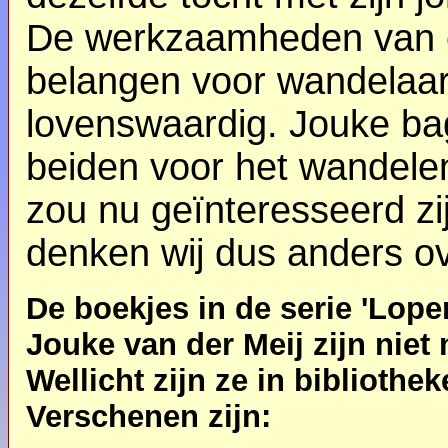
De werkzaamheden van ee
belangen voor wandelaars 
lovenswaardig. Jouke bag
beiden voor het wandelen
zou nu geïnteresseerd zi
denken wij dus anders ov
De boekjes in de serie 'Lope
Jouke van der Meij zijn niet
Wellicht zijn ze in bibliothek
Verschenen zijn: