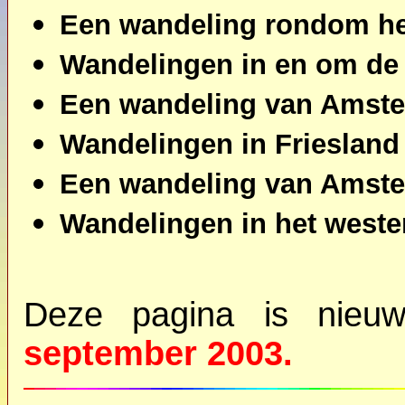
Een wandeling rondom het
Wandelingen in en om de 
Een wandeling van Amste
Wandelingen in Friesland 
Een wandeling van Amste
Wandelingen in het weste
Deze pagina is nie
september 2003.