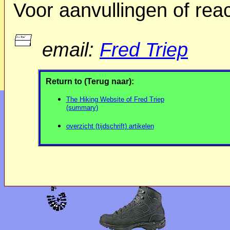
Voor aanvullingen of reac
email:
Fred Triep
Return to (Terug naar):
The Hiking Website of Fred Triep
(summary)
overzicht (tijdschrift) artikelen