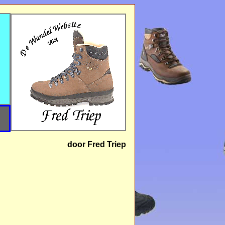
door Fred Triep