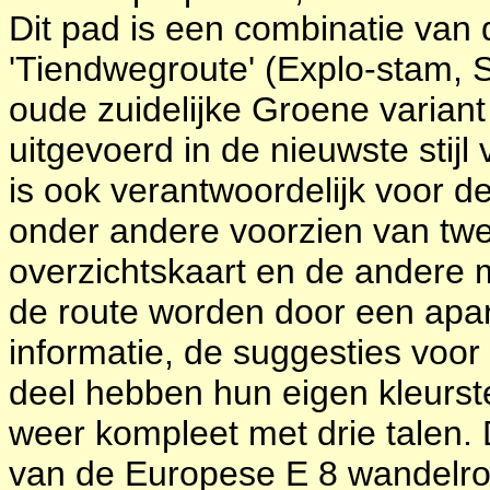
Dit pad is een combinatie van
'Tiendwegroute' (Explo-stam, S
oude zuidelijke Groene variant
uitgevoerd in de nieuwste stijl
is ook verantwoordelijk voor de
onder andere voorzien van twe
overzichtskaart en de andere 
de route worden door een apa
informatie, de suggesties voor
deel hebben hun eigen kleurstel
weer kompleet met drie talen. 
van de Europese E 8 wandelrou