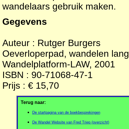
wandelaars gebruik maken.
Gegevens
Auteur : Rutger Burgers
Oeverloperpad, wandelen langs 
Wandelplatform-LAW, 2001
ISBN : 90-71068-47-1
Prijs : € 15,70
Terug naar:
De startpagina van de boekbesprekingen
De Wandel Website van Fred Triep (overzicht)