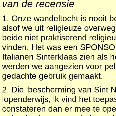
van de recensie
1. Onze wandeltocht is nooit be
alsof we uit religieuze overweg
beide niet praktiserend religieu
vinden. Het was een SPONSOR
Italianen Sinterklaas zien als he
werden we aangezien voor pel
gedachte gebruik gemaakt.
2. Die ‘bescherming van Sint 
lopenderwijs, ik vind het toepas
constateren dan er mee te o