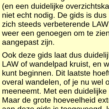
(en een duidelijke overzichtsk
niet echt nodig. De gids is du
zich steeds verbeterende LAW 
weer een genoegen om te zien
aangepast zijn.
Ook deze gids laat dus duideli
LAW of wandelpad kruist, en w
kunt beginnen. Dit laatste hoeft 
overal wandelen, of je nu wel 
meeneemt. Met een duidelijke k
Maar de grote hoeveelheid extr