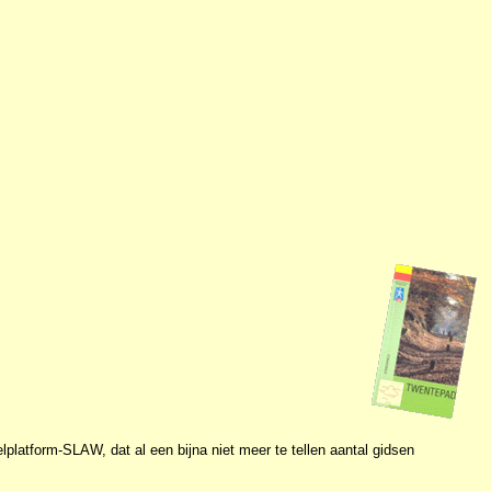
platform-SLAW, dat al een bijna niet meer te tellen aantal gidsen