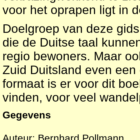
voor het oprapen ligt in
Doelgroep van deze gids 
die de Duitse taal kunne
regio bewoners. Maar ook
Zuid Duitsland even een
formaat is er voor dit boe
vinden, voor veel wandelp
Gegevens
Auteur: Bernhard Pollmann