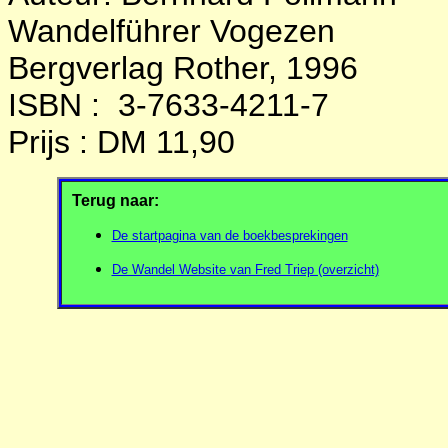
Wandelführer Vogezen
Bergverlag Rother, 1996
ISBN :
3-7633-4211-7
Prijs : DM 11,90
Terug naar:
De startpagina van de boekbesprekingen
De Wandel Website van Fred Triep (overzicht)