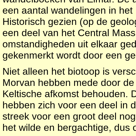
een aantal wandelingen in het
Historisch gezien (op de geol
een deel van het Central Massi
omstandigheden uit elkaar ge
gekenmerkt wordt door een geh
Niet alleen het biotoop is vers
Morvan hebben mede door de a
Keltische afkomst behouden. D
hebben zich voor een deel in 
streek voor een groot deel nog
het wilde en bergachtige, dus o