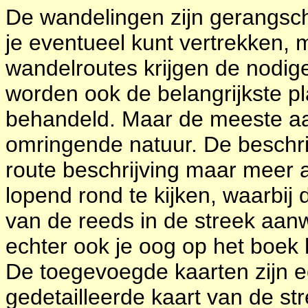
De wandelingen zijn gerangsc
je eventueel kunt vertrekken,
wandelroutes krijgen de nodig
worden ook de belangrijkste pl
behandeld. Maar de meeste aa
omringende natuur. De beschrij
route beschrijving maar meer 
lopend rond te kijken, waarbij
van de reeds in de streek aa
echter ook je oog op het boek
De toegevoegde kaarten zijn e
gedetailleerde kaart van de st