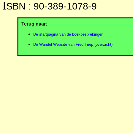
I
SBN : 90-389-1078-9
Terug naar:
De startpagina van de boekbesprekingen
De Wandel Website van Fred Triep (overzicht)