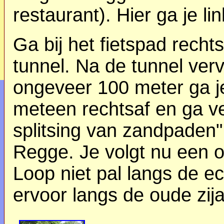
restaurant). Hier ga je lin
Ga bij het fietspad recht
tunnel. Na de tunnel verv
ongeveer 100 meter ga je
meteen rechtsaf en ga v
splitsing van zandpaden"
Regge. Je volgt nu een 
Loop niet pal langs de 
ervoor langs de oude zij