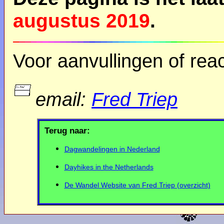
augustus 2019
.
Voor aanvullingen of reac
email:
Fred Triep
Terug naar:
Dagwandelingen in Nederland
Dayhikes in the Netherlands
De Wandel Website van Fred Triep (overzicht)