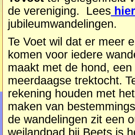
de vereniging. Lees
hie
jubileumwandelingen.
Te Voet wil dat er meer
komen voor iedere wand
maakt met de hond, een 
meerdaagse trektocht. Te
rekening houden met het
maken van bestemmings- 
de wandelingen zit een 
weilandpad bij Beets is 