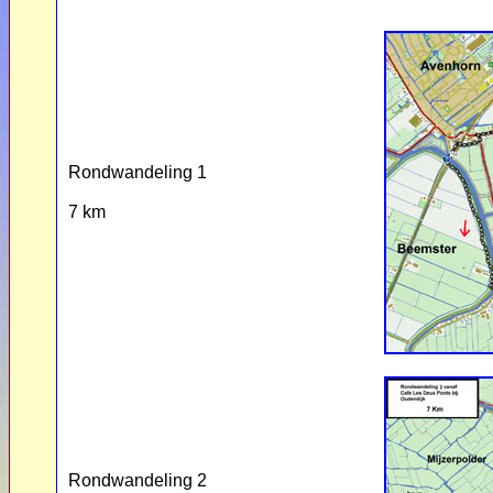
Rondwandeling 1
7 km
Rondwandeling 2