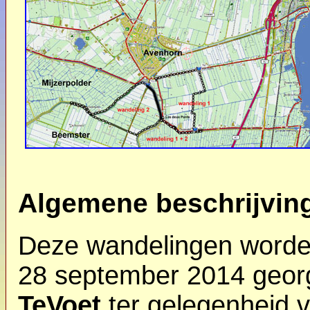
Algemene beschrijvin
Deze wandelingen worde
28 september 2014 geor
TeVoet
ter gelegenheid v