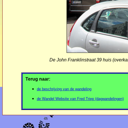
De John Franklinstraat 39 huis (overka
Terug naar:
de beschrijving van de wandeling
de Wandel Website van Fred Triep (dagwandelingen)