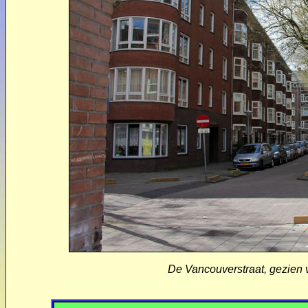
De Vancouverstraat, gezien