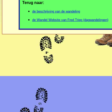
Terug naar:
de beschrijving van de wandeling
de Wandel Website van Fred Triep (dagwandelingen)