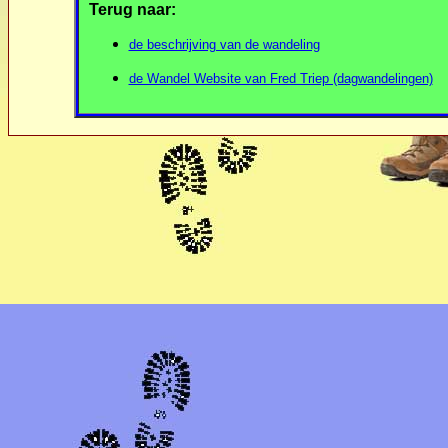
Terug naar:
de beschrijving van de wandeling
de Wandel Website van Fred Triep (dagwandelingen)