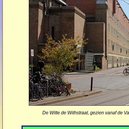
De Witte de Withstraat, gezien vanaf de V