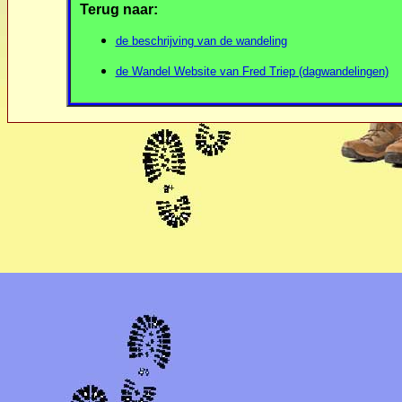
Terug naar:
de beschrijving van de wandeling
de Wandel Website van Fred Triep (dagwandelingen)