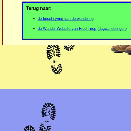
Terug naar:
de beschrijving van de wandeling
de Wandel Website van Fred Triep (dagwandelingen)