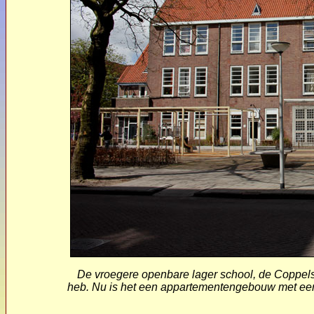
De vroegere openbare lager school, de Coppelst
heb. Nu is het een appartementengebouw met een