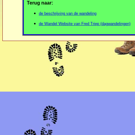
Terug naar:
de beschrijving van de wandeling
de Wandel Website van Fred Triep (dagwandelingen)