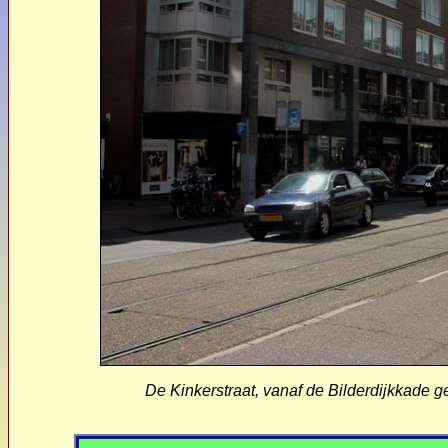
De Kinkerstraat, vanaf de Bilderdijkkade ge