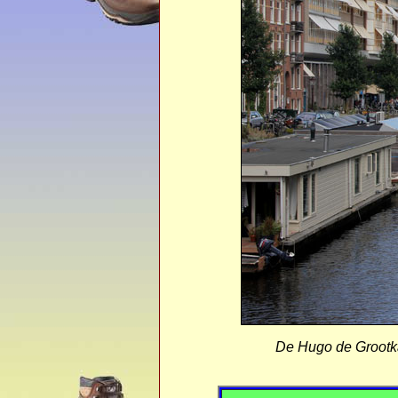
De Hugo de Grootkad