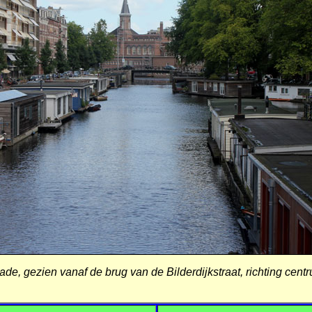
e, gezien vanaf de brug van de Bilderdijkstraat, richting cen