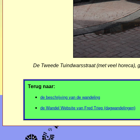
De Tweede Tuindwarsstraat (met veel horeca), gez
Terug naar:
de beschrijving van de wandeling
de Wandel Website van Fred Triep (dagwandelingen)