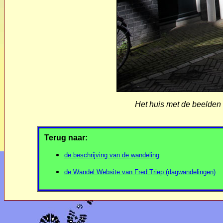
Het huis met de beelden i
Terug naar:
de beschrijving van de wandeling
de Wandel Website van Fred Triep (dagwandelingen)