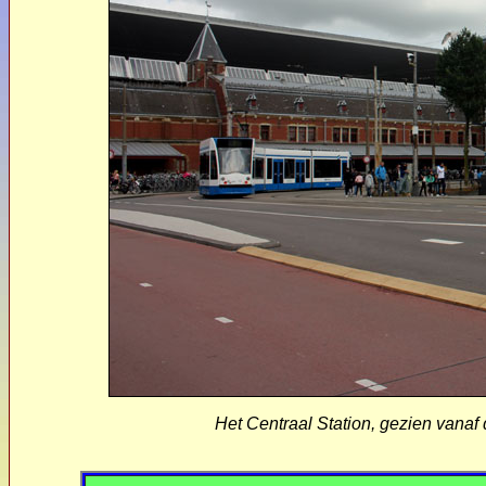
Het Centraal Station, gezien vanaf