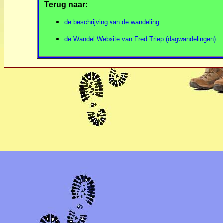
Terug naar:
de beschrijving van de wandeling
de Wandel Website van Fred Triep (dagwandelingen)