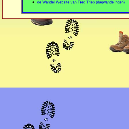
de Wandel Website van Fred Triep (dagwandelingen)