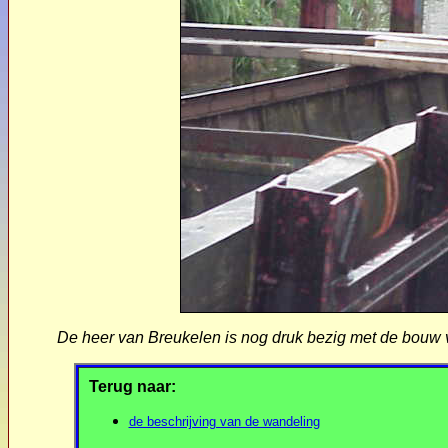
De heer van Breukelen is nog druk bezig met de bouw v
Terug naar:
de beschrijving van de wandeling