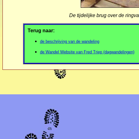
De tijdelijke brug over de ring
Terug naar:
de beschrijving van de wandeling
de Wandel Website van Fred Triep (dagwandelingen)