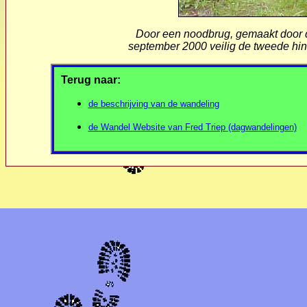
Door een noodbrug, gemaakt door 
september 2000 veilig de tweede hin
Terug naar:
de beschrijving van de wandeling
de Wandel Website van Fred Triep (dagwandelingen)