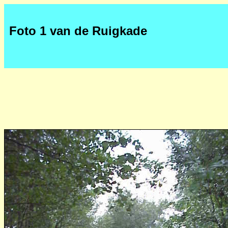
Foto 1 van de Ruigkade