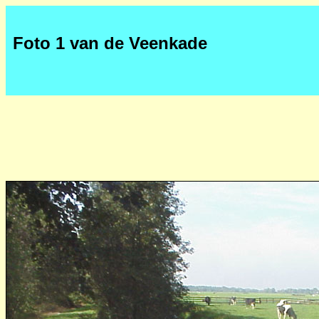
Foto 1 van de Veenkade