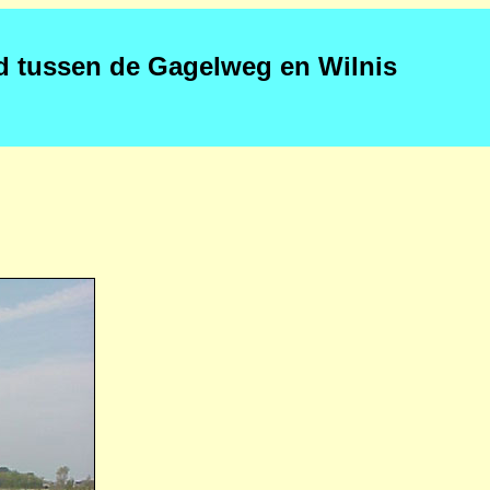
nd tussen de Gagelweg en Wilnis