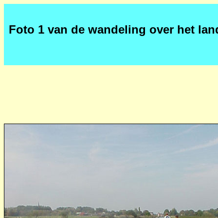
Foto 1 van de wandeling over het la