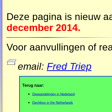
Deze pagina is nieuw 
december 2014.
Voor aanvullingen of rea
email:
Fred Triep
Terug naar:
Dagwandelingen in Nederland
Dayhikes in the Netherlands