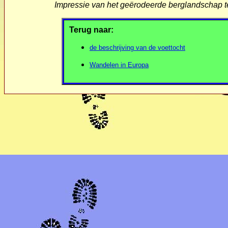
Impressie van het geërodeerde berglandschap 
Terug naar:
de beschrijving van de voettocht
Wandelen in Europa