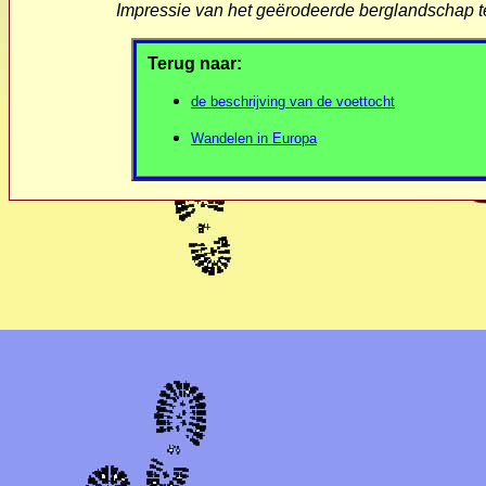
Impressie van het geërodeerde berglandschap 
Terug naar:
de beschrijving van de voettocht
Wandelen in Europa