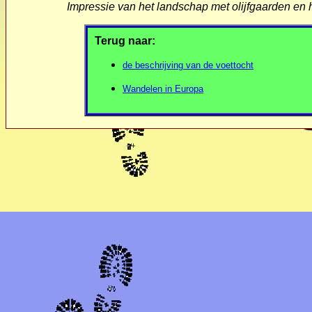
Impressie van het landschap met olijfgaarden en 
Terug naar:
de beschrijving van de voettocht
Wandelen in Europa