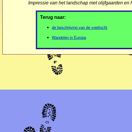
Impressie van het landschap met olijfgaarden en 
Terug naar:
de beschrijving van de voettocht
Wandelen in Europa