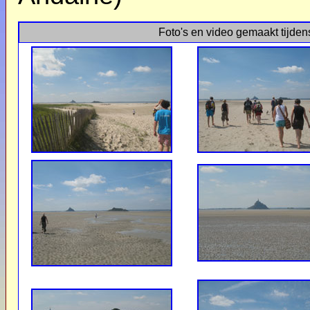
Foto's en video gemaakt tijden