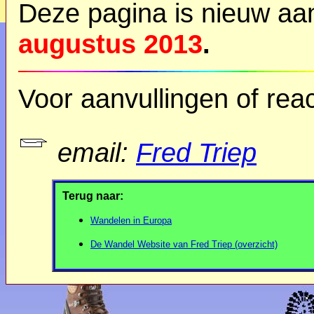
Deze pagina is nieuw a
augustus 2013
.
Voor aanvullingen of reac
email:
Fred Triep
Terug naar:
Wandelen in Europa
De Wandel Website van Fred Triep (overzicht)