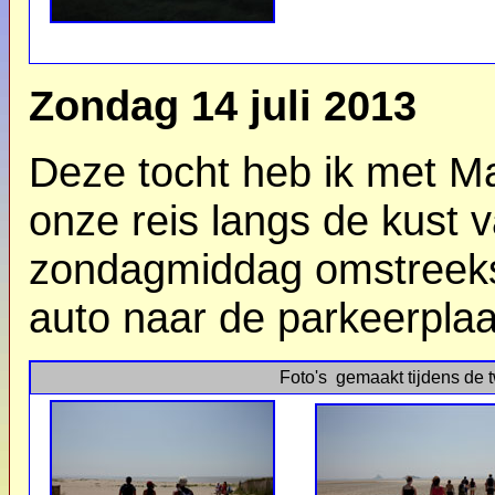
Zondag 14 juli 2013
Deze tocht heb ik met Ma
onze reis langs de kust v
zondagmiddag omstreeks
auto naar de parkeerplaat
Foto's gemaakt tijdens de 