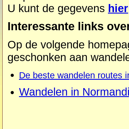
U kunt de gegevens
hier
Interessante links ove
Op de volgende homepag
geschonken aan wandelen
De beste wandelen routes i
Wandelen in Normand