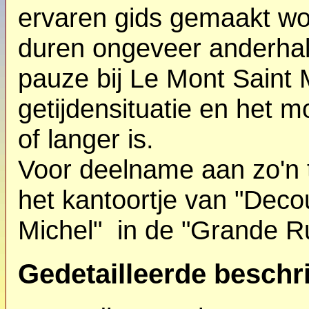
ervaren gids gemaakt wo
duren ongeveer anderhal
pauze bij Le Mont Saint M
getijdensituatie en het 
of langer is.
Voor deelname aan zo'n t
het kantoortje van "Deco
Michel" in de "Grande R
Gedetailleerde beschri