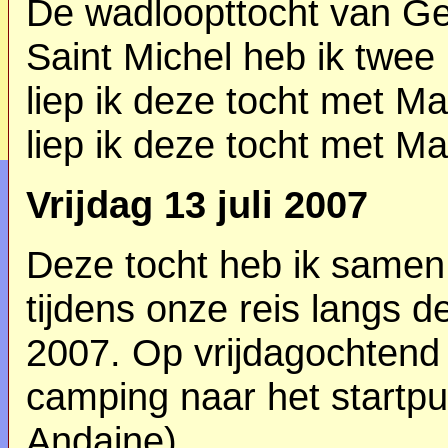
De wadloopttocht van Ge
Saint Michel heb ik twee
liep ik deze tocht met M
liep ik deze tocht met Ma
Vrijdag 13 juli 2007
Deze tocht heb ik same
tijdens onze reis langs d
2007. Op vrijdagochtend
camping naar het startpu
Andaine)