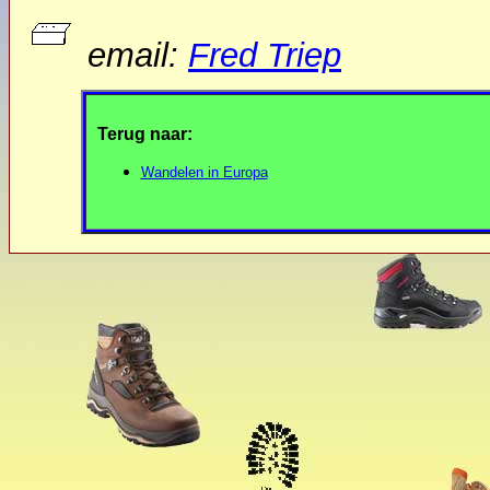
email:
Fred Triep
Terug naar:
Wandelen in Europa