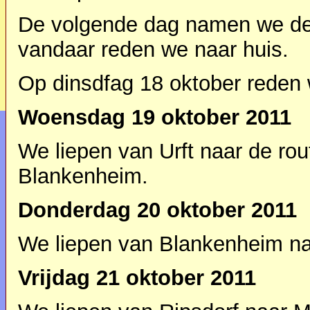
De volgende dag namen we de 
vandaar reden we naar huis.
Op dinsdfag 18 oktober reden 
Woensdag 19 oktober 2011
We liepen van Urft naar de rou
Blankenheim.
Donderdag 20 oktober 2011
We liepen van Blankenheim na
Vrijdag 21 oktober 2011