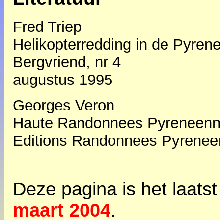
Fred Triep
Helikopterredding in de Pyren
Bergvriend, nr 4
augustus 1995
Georges Veron
Haute Randonnees Pyreneen
Editions Randonnees Pyrene
Deze pagina is het laats
maart 2004
.