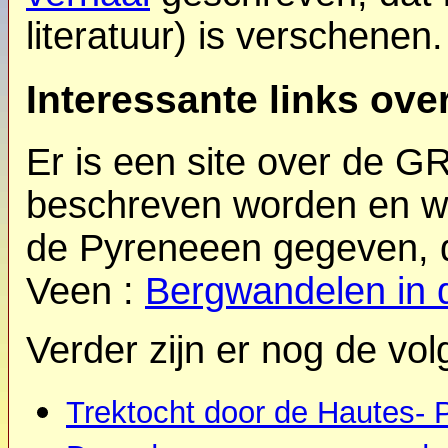
literatuur) is verschenen.
Interessante links ov
Er is een site over de G
beschreven worden en wa
de Pyreneeen gegeven, 
Veen :
Bergwandelen in 
Verder zijn er nog de vol
Trektocht door de Hautes-