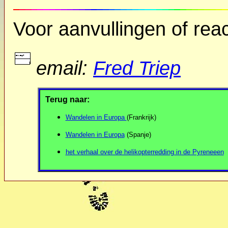
Voor aanvullingen of reac
email:
Fred Triep
Terug naar:
Wandelen in Europa
(Frankrijk)
Wandelen in Europa
(Spanje)
het verhaal over de helikopterredding in de Pyreneeen