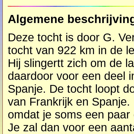
Algemene beschrijvin
Deze tocht is door G. Ve
tocht van 922 km in de l
Hij slingertt zich om de 
daardoor voor een deel in
Spanje. De tocht loopt d
van Frankrijk en Spanje. 
omdat je soms een paar 
Je zal dan voor een aan