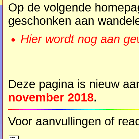
Op de volgende homepag
geschonken aan wandele
Hier wordt nog aan ge
Deze pagina is nieuw a
november 2018
.
Voor aanvullingen of reac