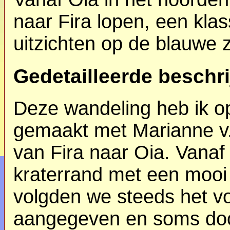
naar Fira lopen, een kla
uitzichten op de blauwe 
Gedetailleerde beschri
Deze wandeling heb ik o
gemaakt met Marianne v.
van Fira naar Oia. Vanaf
kraterrand met een mooi 
volgden we steeds het voe
aangegeven en soms do