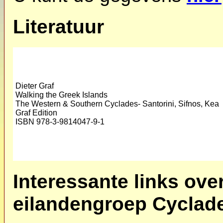
Literatuur
Dieter Graf
Walking the Greek Islands
The Western & Southern Cyclades- Santorini, Sifnos, Kea
Graf Edition
ISBN 978-3-9814047-9-1
Interessante links ov
eilandengroep Cyclad