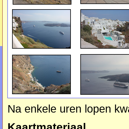
Na enkele uren lopen kw
Kaartmateriaal