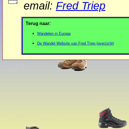
email:
Fred Triep
Terug naar:
Wandelen in Europa
De Wandel Website van Fred Triep (overzicht)