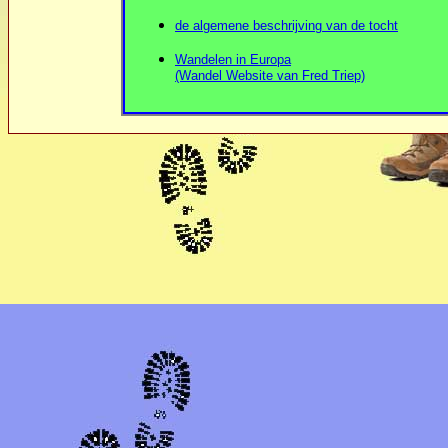
de algemene beschrijving van de tocht
Wandelen in Europa
(Wandel Website van Fred Triep)