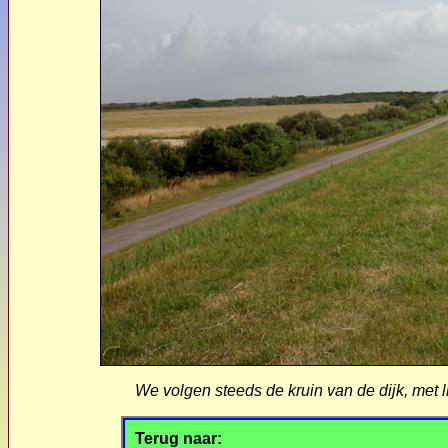
We volgen steeds de kruin van de dijk, met l
Terug naar: