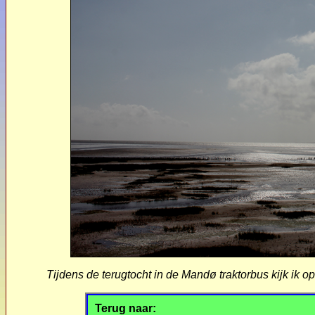
Tijdens de terugtocht in de Mandø traktorbus kijk ik o
Terug naar: