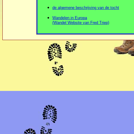
de algemene beschrijving van de tocht
Wandelen in Europa
(Wandel Website van Fred Triep)