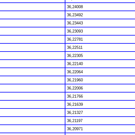
36,24008
36,23492
36,23443
36,23093
36,22781
36,22511
36,22305
36,22140
36,22064
36,21960
36,22006
36,21766
36,21639
36,21327
36,21197
36,20971