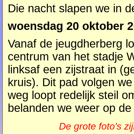
Die nacht slapen we in d
woensdag 20 oktober 
Vanaf de jeugdherberg lo
centrum van het stadje W
linksaf een zijstraat in
kruis). Dit pad volgen we
weg loopt redelijk steil 
belanden we weer op de
De grote foto's zi