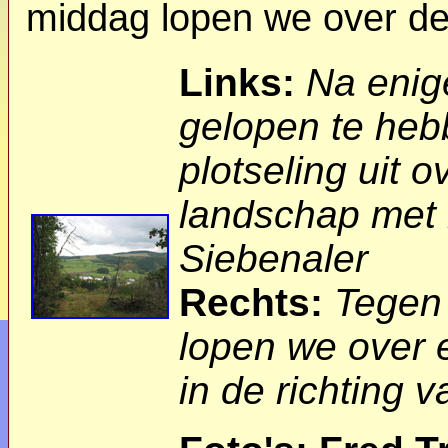
middag lopen we over de
Links:
Na enig
gelopen te heb
plotseling uit 
landschap met 
Siebenaler
Rechts:
Tegen
lopen we over 
in de richting v