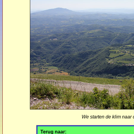
We starten de klim naa
Terug naar: