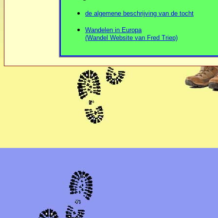
de algemene beschrijving van de tocht
Wandelen in Europa
(Wandel Website van Fred Triep)