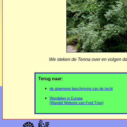
We steken de Tenna over en volgen d
Terug naar:
de algemene beschrijving van de tocht
Wandelen in Europa
(Wandel Website van Fred Triep)