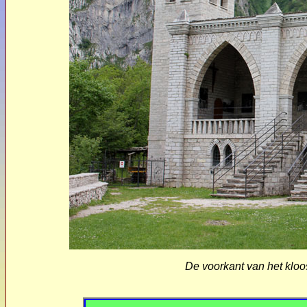
De voorkant van het klo