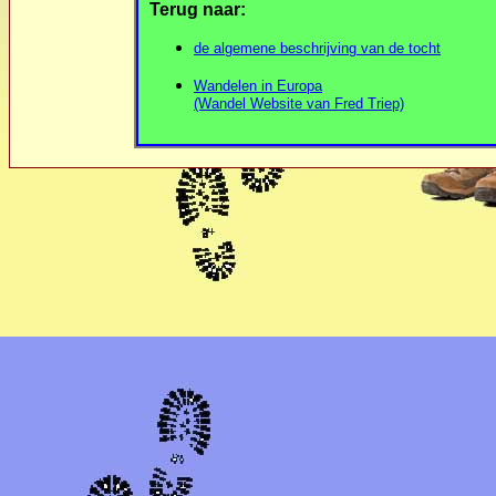
Terug naar:
de algemene beschrijving van de tocht
Wandelen in Europa
(Wandel Website van Fred Triep)