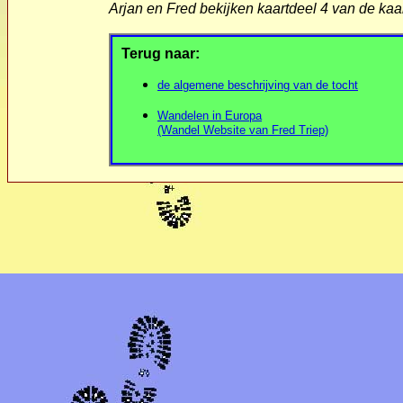
Arjan en Fred bekijken kaartdeel 4 van de ka
Terug naar:
de algemene beschrijving van de tocht
Wandelen in Europa
(Wandel Website van Fred Triep)